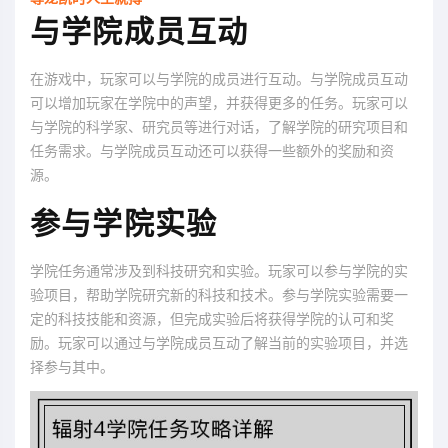
与学院成员互动
在游戏中，玩家可以与学院的成员进行互动。与学院成员互动
可以增加玩家在学院中的声望，并获得更多的任务。玩家可以
与学院的科学家、研究员等进行对话，了解学院的研究项目和
任务需求。与学院成员互动还可以获得一些额外的奖励和资
源。
参与学院实验
学院任务通常涉及到科技研究和实验。玩家可以参与学院的实
验项目，帮助学院研究新的科技和技术。参与学院实验需要一
定的科技技能和资源，但完成实验后将获得学院的认可和奖
励。玩家可以通过与学院成员互动了解当前的实验项目，并选
择参与其中。