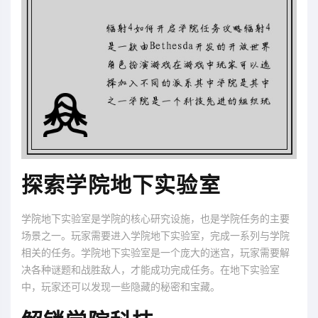
探索学院地下实验室
学院地下实验室是学院的核心研究设施，也是学院任务的主要
场景之一。玩家需要进入学院地下实验室，完成一系列与学院
相关的任务。学院地下实验室是一个庞大的迷宫，玩家需要解
决各种谜题和战胜敌人，才能成功完成任务。在地下实验室
中，玩家还可以发现一些隐藏的秘密和宝藏。