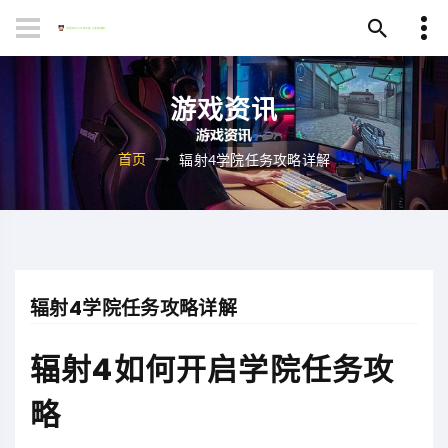
游戏资讯
首页
辐射4学院任务攻略详解
辐射4学院任务攻略详解
辐射4如何开启学院任务攻
略