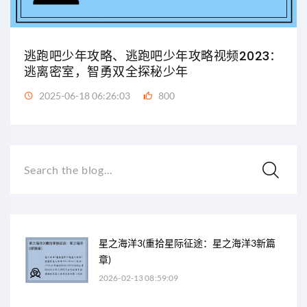
逃跑吧少年攻略、逃跑吧少年攻略视频2023：
逃离密室，智勇双全探秘少年
2025-06-18 06:26:03
800
Search the blog...
星之海洋3(重拾星际征途：星之海洋3新篇
章)
2026-02-13 08:59:09