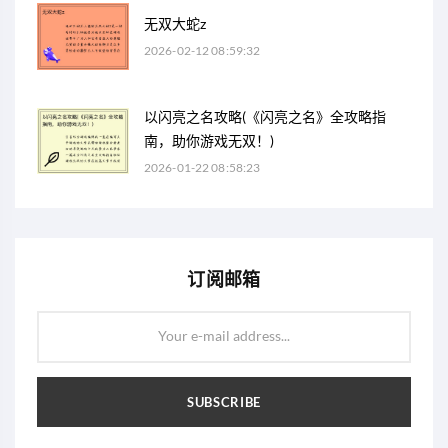
无双大蛇z
2026-02-12 08:59:32
以闪亮之名攻略(《闪亮之名》全攻略指
南，助你游戏无双！)
2026-01-22 08:58:23
订阅邮箱
Your e-mail address...
SUBSCRIBE