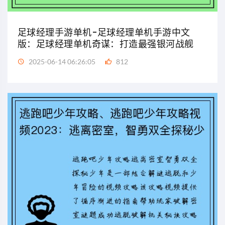
足球经理手游单机-足球经理单机手游中文
版：足球经理单机奇谋：打造最强银河战舰
2025-06-14 06:26:05
812