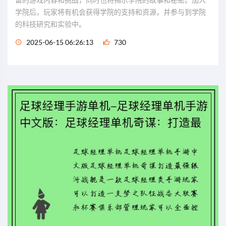
学院后，玩家将有机会获得学院的支持和资源，并参与到学院
的科技研究和实验中。
2025-06-15 06:26:13
730