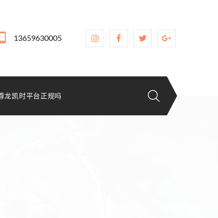
13659630005
尊龙凯时平台正规吗
的冒险！