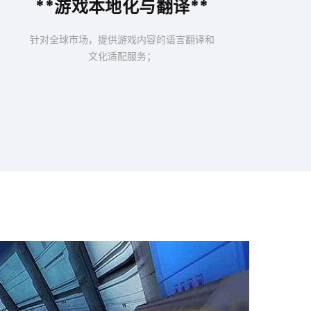
**游戏本地化与翻译**
针对全球市场，提供游戏内容的语言翻译和
文化适配服务；